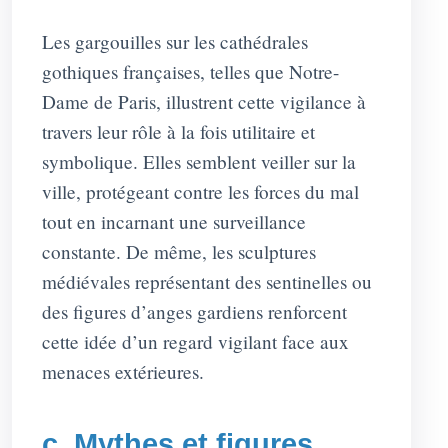
Les gargouilles sur les cathédrales
gothiques françaises, telles que Notre-
Dame de Paris, illustrent cette vigilance à
travers leur rôle à la fois utilitaire et
symbolique. Elles semblent veiller sur la
ville, protégeant contre les forces du mal
tout en incarnant une surveillance
constante. De même, les sculptures
médiévales représentant des sentinelles ou
des figures d’anges gardiens renforcent
cette idée d’un regard vigilant face aux
menaces extérieures.
c. Mythes et figures