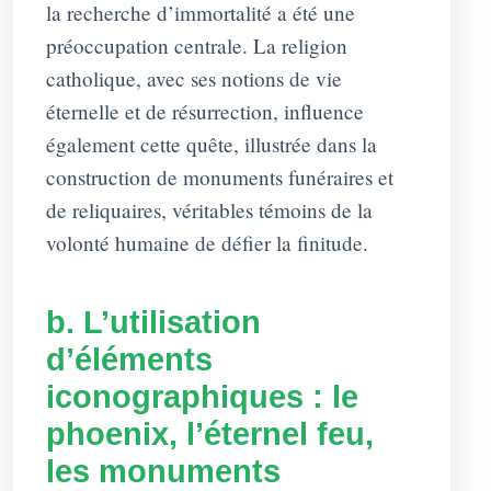
la recherche d’immortalité a été une
préoccupation centrale. La religion
catholique, avec ses notions de vie
éternelle et de résurrection, influence
également cette quête, illustrée dans la
construction de monuments funéraires et
de reliquaires, véritables témoins de la
volonté humaine de défier la finitude.
b. L’utilisation
d’éléments
iconographiques : le
phoenix, l’éternel feu,
les monuments