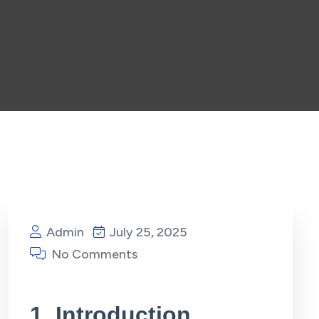
Admin
July 25, 2025
No Comments
1. Introduction