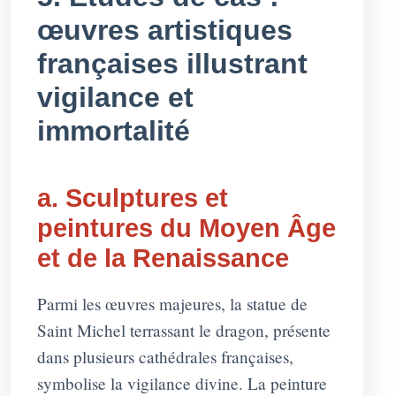
œuvres artistiques
françaises illustrant
vigilance et
immortalité
a. Sculptures et
peintures du Moyen Âge
et de la Renaissance
Parmi les œuvres majeures, la statue de
Saint Michel terrassant le dragon, présente
dans plusieurs cathédrales françaises,
symbolise la vigilance divine. La peinture