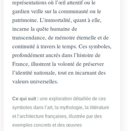
représentations où l’œil attentif ou le
gardien veille sur la communauté ou le
patrimoine. L’immortalité, quant à elle,
incarne la quête humaine de
transcendance, de mémoire éternelle et de
continuité à travers le temps. Ces symboles,
profondément ancrés dans l’histoire de
France, illustrent la volonté de préserver
l’identité nationale, tout en incarnant des
valeurs universelles.
Ce qui suit :
une exploration détaillée de ces
symboles dans l’art, la mythologie, la littérature
et l’architecture françaises, illustrée par des
exemples concrets et des œuvres