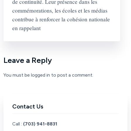
de continuité. Leur présence dans les
commémorations, les écoles et les médias
contribue à renforcer la cohésion nationale
en rappelant
Leave a Reply
You must be
logged in
to post a comment.
Contact Us
Call :
(703) 941-8831