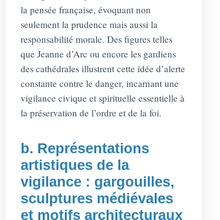
la pensée française, évoquant non
seulement la prudence mais aussi la
responsabilité morale. Des figures telles
que Jeanne d’Arc ou encore les gardiens
des cathédrales illustrent cette idée d’alerte
constante contre le danger, incarnant une
vigilance civique et spirituelle essentielle à
la préservation de l’ordre et de la foi.
b. Représentations
artistiques de la
vigilance : gargouilles,
sculptures médiévales
et motifs architecturaux