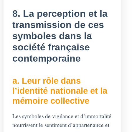
8. La perception et la
transmission de ces
symboles dans la
société française
contemporaine
a. Leur rôle dans
l’identité nationale et la
mémoire collective
Les symboles de vigilance et d’immortalité
nourrissent le sentiment d’appartenance et