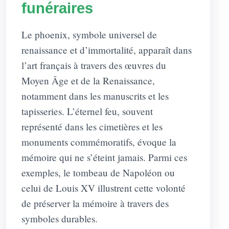
funéraires
Le phoenix, symbole universel de
renaissance et d’immortalité, apparaît dans
l’art français à travers des œuvres du
Moyen Âge et de la Renaissance,
notamment dans les manuscrits et les
tapisseries. L’éternel feu, souvent
représenté dans les cimetières et les
monuments commémoratifs, évoque la
mémoire qui ne s’éteint jamais. Parmi ces
exemples, le tombeau de Napoléon ou
celui de Louis XV illustrent cette volonté
de préserver la mémoire à travers des
symboles durables.