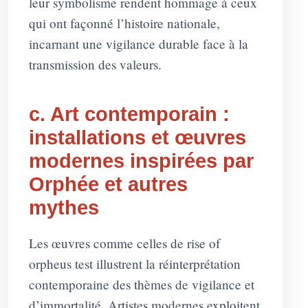
leur symbolisme rendent hommage à ceux
qui ont façonné l’histoire nationale,
incarnant une vigilance durable face à la
transmission des valeurs.
c. Art contemporain :
installations et œuvres
modernes inspirées par
Orphée et autres
mythes
Les œuvres comme celles de rise of
orpheus test illustrent la réinterprétation
contemporaine des thèmes de vigilance et
d’immortalité. Artistes modernes exploitent