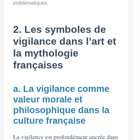
emblématiques.
2. Les symboles de
vigilance dans l’art et
la mythologie
françaises
a. La vigilance comme
valeur morale et
philosophique dans la
culture française
La vigilance est profondément ancrée dans