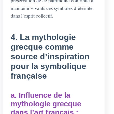
préservation de ce patrimoine contribue à
maintenir vivants ces symboles d’éternité
dans l’esprit collectif.
4. La mythologie
grecque comme
source d’inspiration
pour la symbolique
française
a. Influence de la
mythologie grecque
dans l’art français :