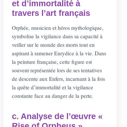
et d’immortalité à
travers l’art français
Orphée, musicien et héros mythologique,
symbolise la vigilance dans sa capacité à
veiller sur le monde des morts tout en
aspirant à ramener Eurydice à la vie. Dans
la peinture française, cette figure est
souvent représentée lors de ses tentatives
de descente aux Enfers, incarnant à la fois
la quête d’immortalité et la vigilance
constante face au danger de la perte.
c. Analyse de l’œuvre «
Rise of Orpheus »