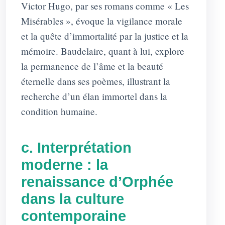
Victor Hugo, par ses romans comme « Les
Misérables », évoque la vigilance morale
et la quête d’immortalité par la justice et la
mémoire. Baudelaire, quant à lui, explore
la permanence de l’âme et la beauté
éternelle dans ses poèmes, illustrant la
recherche d’un élan immortel dans la
condition humaine.
c. Interprétation
moderne : la
renaissance d’Orphée
dans la culture
contemporaine