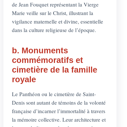
de Jean Fouquet représentant la Vierge
Marie veille sur le Christ, illustrant la
vigilance maternelle et divine, essentielle
dans la culture religieuse de l’époque.
b. Monuments
commémoratifs et
cimetière de la famille
royale
Le Panthéon ou le cimetière de Saint-
Denis sont autant de témoins de la volonté
française d’incarner l’immortalité à travers
la mémoire collective. Leur architecture et