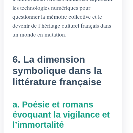
les technologies numériques pour
questionner la mémoire collective et le
devenir de l’héritage culturel français dans
un monde en mutation.
6. La dimension
symbolique dans la
littérature française
a. Poésie et romans
évoquant la vigilance et
l’immortalité