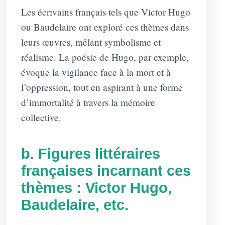
Les écrivains français tels que Victor Hugo
ou Baudelaire ont exploré ces thèmes dans
leurs œuvres, mêlant symbolisme et
réalisme. La poésie de Hugo, par exemple,
évoque la vigilance face à la mort et à
l’oppression, tout en aspirant à une forme
d’immortalité à travers la mémoire
collective.
b. Figures littéraires
françaises incarnant ces
thèmes : Victor Hugo,
Baudelaire, etc.