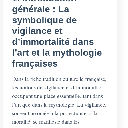
générale : La
symbolique de
vigilance et
d’immortalité dans
l’art et la mythologie
françaises
Dans la riche tradition culturelle française,
les notions de vigilance et d’immortalité
occupent une place essentielle, tant dans
l’art que dans la mythologie. La vigilance,
souvent associée à la protection et à la
moralité, se manifeste dans les