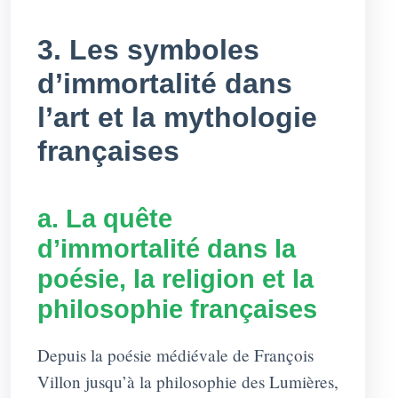
3. Les symboles
d’immortalité dans
l’art et la mythologie
françaises
a. La quête
d’immortalité dans la
poésie, la religion et la
philosophie françaises
Depuis la poésie médiévale de François
Villon jusqu’à la philosophie des Lumières,