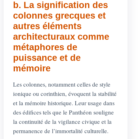
b. La signification des
colonnes grecques et
autres éléments
architecturaux comme
métaphores de
puissance et de
mémoire
Les colonnes, notamment celles de style
ionique ou corinthien, évoquent la stabilité
et la mémoire historique. Leur usage dans
des édifices tels que le Panthéon souligne
la continuité de la vigilance civique et la
permanence de l’immortalité culturelle.