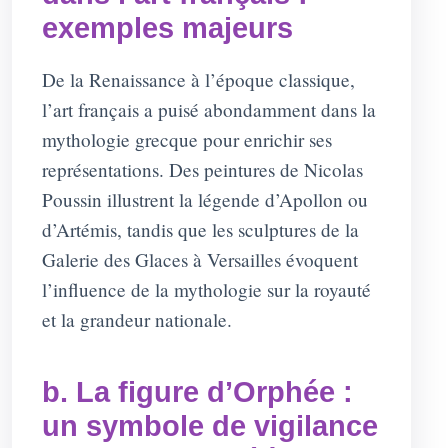
exemples majeurs
De la Renaissance à l’époque classique,
l’art français a puisé abondamment dans la
mythologie grecque pour enrichir ses
représentations. Des peintures de Nicolas
Poussin illustrent la légende d’Apollon ou
d’Artémis, tandis que les sculptures de la
Galerie des Glaces à Versailles évoquent
l’influence de la mythologie sur la royauté
et la grandeur nationale.
b. La figure d’Orphée :
un symbole de vigilance