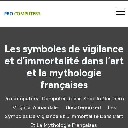
Les symboles de vigilance
et d’immortalité dans l’art
et la mythologie
françaises
Procomputers | Computer Repair Shop In Northern
Virginia, Annandale.
Uncategorized
Les
>
>
Symboles De Vigilance Et D’immortalité Dans L’art
Et La Mythologie Françaises