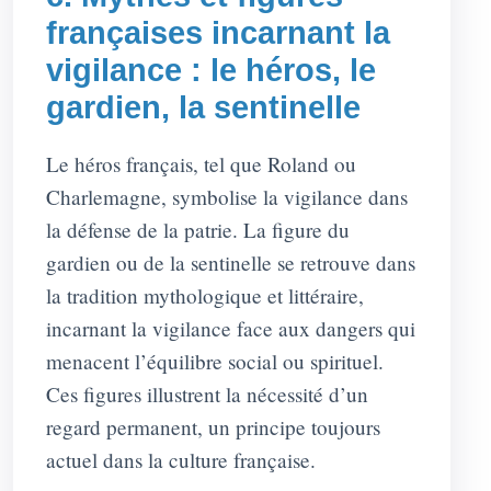
françaises incarnant la
vigilance : le héros, le
gardien, la sentinelle
Le héros français, tel que Roland ou
Charlemagne, symbolise la vigilance dans
la défense de la patrie. La figure du
gardien ou de la sentinelle se retrouve dans
la tradition mythologique et littéraire,
incarnant la vigilance face aux dangers qui
menacent l’équilibre social ou spirituel.
Ces figures illustrent la nécessité d’un
regard permanent, un principe toujours
actuel dans la culture française.