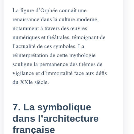
La figure d’Orphée connaît une
renaissance dans la culture moderne,
notamment à travers des œuvres
numériques et théâtrales, témoignant de
l’actualité de ces symboles. La
réinterprétation de cette mythologie
souligne la permanence des thèmes de
vigilance et d’immortalité face aux défis
du XXIe siècle.
7. La symbolique
dans l’architecture
française