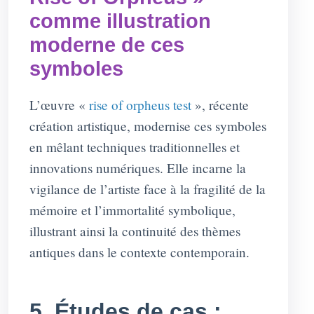
comme illustration
moderne de ces
symboles
L’œuvre «
rise of orpheus test
», récente
création artistique, modernise ces symboles
en mêlant techniques traditionnelles et
innovations numériques. Elle incarne la
vigilance de l’artiste face à la fragilité de la
mémoire et l’immortalité symbolique,
illustrant ainsi la continuité des thèmes
antiques dans le contexte contemporain.
5. Études de cas :