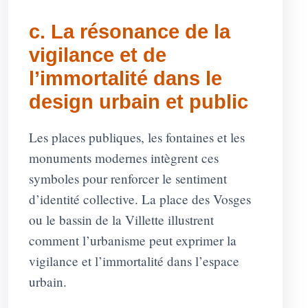
c. La résonance de la
vigilance et de
l’immortalité dans le
design urbain et public
Les places publiques, les fontaines et les
monuments modernes intègrent ces
symboles pour renforcer le sentiment
d’identité collective. La place des Vosges
ou le bassin de la Villette illustrent
comment l’urbanisme peut exprimer la
vigilance et l’immortalité dans l’espace
urbain.