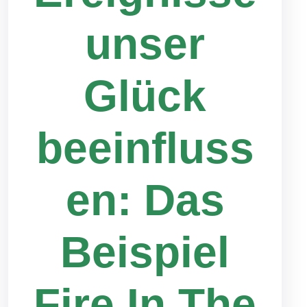
unser
Glück
beeinfluss
en: Das
Beispiel
Fire In The