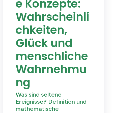
e Konzepte:
Wahrscheinli
chkeiten,
Glück und
menschliche
Wahrnehmu
ng
Was sind seltene
Ereignisse? Definition und
mathematische