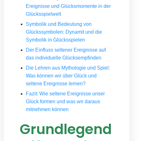
Ereignisse und Glücksmomente in der
Glücksspielwelt
Symbolik und Bedeutung von
Glückssymbolen: Dynamit und die
Symbolik in Glücksspielen
Der Einfluss seltener Ereignisse auf
das individuelle Glücksempfinden
Die Lehren aus Mythologie und Spiel:
Was können wir über Glück und
seltene Ereignisse lernen?
Fazit: Wie seltene Ereignisse unser
Glück formen und was wir daraus
mitnehmen können
Grundlegend