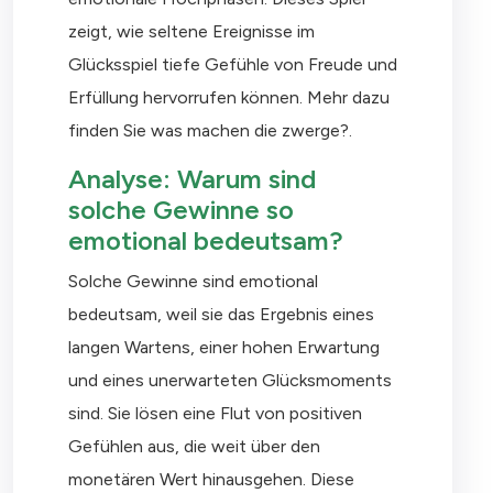
zeigt, wie seltene Ereignisse im
Glücksspiel tiefe Gefühle von Freude und
Erfüllung hervorrufen können. Mehr dazu
finden Sie
was machen die zwerge?
.
Analyse: Warum sind
solche Gewinne so
emotional bedeutsam?
Solche Gewinne sind emotional
bedeutsam, weil sie das Ergebnis eines
langen Wartens, einer hohen Erwartung
und eines unerwarteten Glücksmoments
sind. Sie lösen eine Flut von positiven
Gefühlen aus, die weit über den
monetären Wert hinausgehen. Diese