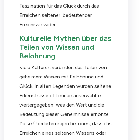
Faszination für das Glück durch das
Erreichen seltener, bedeutender
Ereignisse wider.
Kulturelle Mythen über das
Teilen von Wissen und
Belohnung
Viele Kulturen verbinden das Teilen von
geheimem Wissen mit Belohnung und
Glück. In alten Legenden wurden seltene
Erkenntnisse oft nur an auserwählte
weitergegeben, was den Wert und die
Bedeutung dieser Geheimnisse erhöhte.
Diese Überlieferungen betonen, dass das
Erreichen eines seltenen Wissens oder