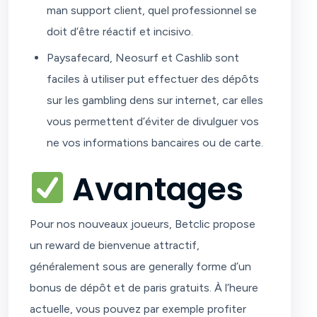
man support client, quel professionnel se
doit d’être réactif et incisivo.
Paysafecard, Neosurf et Cashlib sont
faciles à utiliser put effectuer des dépôts
sur les gambling dens sur internet, car elles
vous permettent d’éviter de divulguer vos
ne vos informations bancaires ou de carte.
Avantages
Pour nos nouveaux joueurs, Betclic propose
un reward de bienvenue attractif,
généralement sous are generally forme d’un
bonus de dépôt et de paris gratuits. À l’heure
actuelle, vous pouvez par exemple profiter