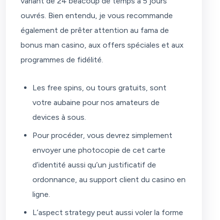
variant de 24 beacoup de temps à 5 jours
ouvrés. Bien entendu, je vous recommande
également de prêter attention au fama de
bonus man casino, aux offers spéciales et aux
programmes de fidélité.
Les free spins, ou tours gratuits, sont
votre aubaine pour nos amateurs de
devices à sous.
Pour procéder, vous devrez simplement
envoyer une photocopie de cet carte
d’identité aussi qu’un justificatif de
ordonnance, au support client du casino en
ligne.
L’aspect strategy peut aussi voler la forme