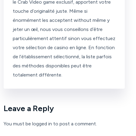
le Crab Video game exclusif, apportent votre
touche d’originalité juste. Même si
énormément les acceptent without même y
jeter un œil, nous vous conseillons d’être
particulièrement attentif sinon vous effectuez
votre sélection de casino en ligne. En fonction
de l’établissement sélectionné, la liste parfois
des méthodes disponibles peut être
totalement différente.
Leave a Reply
You must be
logged in
to post a comment.